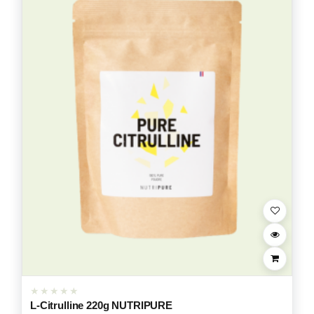
L-Citrulline 220g NUTRIPURE