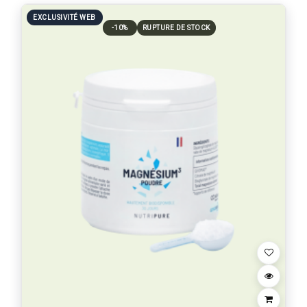
EXCLUSIVITÉ WEB
-10%
RUPTURE DE STOCK