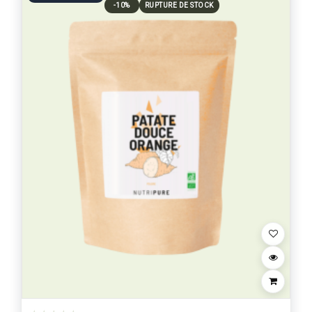
-10%
RUPTURE DE STOCK