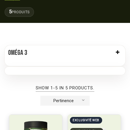
5
PRODUITS
OMÉGA 3
SHOW 1-5 IN 5 PRODUCTS.
Pertinence
EXCLUSIVITÉ WEB