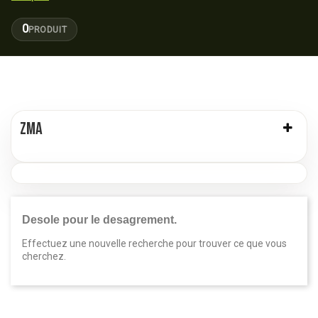
0
PRODUIT
ZMA
Desole pour le desagrement.
Effectuez une nouvelle recherche pour trouver ce que vous
cherchez.