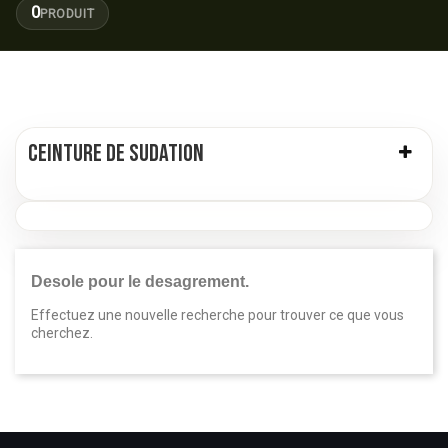
0
PRODUIT
CEINTURE DE SUDATION
Desole pour le desagrement.
Effectuez une nouvelle recherche pour trouver ce que vous
cherchez.